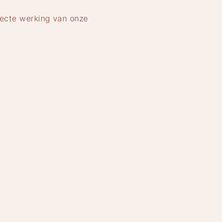
recte werking van onze