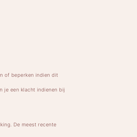
n of beperken indien dit
je een klacht indienen bij
rking. De meest recente