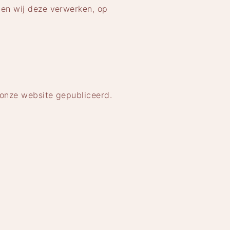
den wij deze verwerken, op
 onze website gepubliceerd.