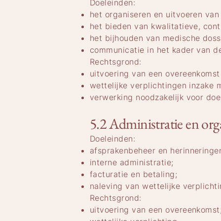
Doeleinden:
het organiseren en uitvoeren van
het bieden van kwalitatieve, cont
het bijhouden van medische doss
communicatie in het kader van de
Rechtsgrond:
uitvoering van een overeenkomst 
wettelijke verplichtingen inzake 
verwerking noodzakelijk voor doe
5.2 Administratie en org
Doeleinden:
afsprakenbeheer en herinneringe
interne administratie;
facturatie en betaling;
naleving van wettelijke verplicht
Rechtsgrond:
uitvoering van een overeenkomst