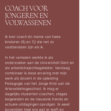
COACH VOOR
JONGEREN EN
VOLWASSENEN
Ik ben coach én mama van twee
kinderen (9j en 7j) die net zo
vastberaden zijn als ik.
In het verleden werkte ik als
onderzoeker aan de Universiteit Gent en
als arbeidstrajectbegeleider. Vandaag
combineer ik deze ervaring met mijn
werk als docent in de opleiding
Pedagogie van het Jonge Kind aan de
Arteveldehogeschool. Ik mag er
dagelijks studenten coachen, stages
begeleiden en de nieuwste trends en
actuele uitdagingen opvolgen. Ik weet
bovendien heel erg wat er leeft en