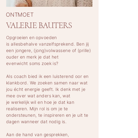
ONTMOET
VALERIE BAUTERS
Opgroeien en opvoeden
is allesbehalve vanzelfsprekend. Ben jij
een jongere, (jong)volwassene of (prille)
ouder en merk je dat het
evenwicht soms zoek is?
Als coach bied ik een luisterend oor en
klankbord. We zoeken samen naar wat
jou écht energie geeft. Ik denk met je
mee over wat anders kan, wat
je werkelijk wil en hoe je dat kan
realiseren. Mijn rol is om je te
ondersteunen, te inspireren en je uit te
dagen wanneer dat nodig is.
Aan de hand van gesprekken,