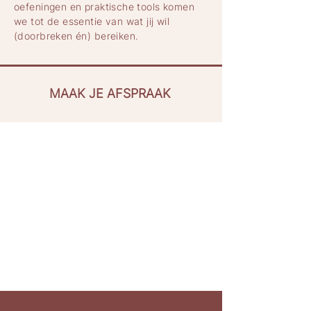
oefeningen en praktische tools komen
we tot de essentie van wat jij wil
(doorbreken én) bereiken.
MAAK JE AFSPRAAK